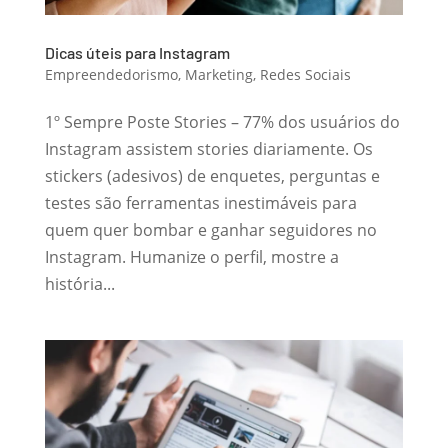
Dicas úteis para Instagram
Empreendedorismo
,
Marketing
,
Redes Sociais
1º Sempre Poste Stories – 77% dos usuários do
Instagram assistem stories diariamente. Os
stickers (adesivos) de enquetes, perguntas e
testes são ferramentas inestimáveis para
quem quer bombar e ganhar seguidores no
Instagram. Humanize o perfil, mostre a
história...