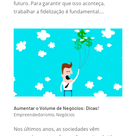
futuro. Para garantir que isso aconteça,
trabalhar a fidelização é fundamental....
Aumentar o Volume de Negócios: Dicas!
Empreendedorismo
,
Negócios
Nos últimos anos, as sociedades vêm