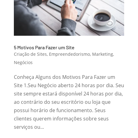
5 Motivos Para Fazer um Site
Criação de Sites
,
Empreendedorismo
,
Marketing
,
Negócios
Conheça Alguns dos Motivos Para Fazer um
Site 1.Seu Negócio aberto 24 horas por dia. Seu
site sempre estará disponível 24 horas por dia,
ao contrário do seu escritório ou loja que
possui horário de funcionamento. Seus
clientes querem informações sobre seus
serviços ou...