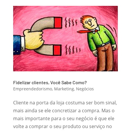
Fidelizar clientes, Você Sabe Como?
Empreendedorismo
,
Marketing
,
Negócios
Cliente na porta da loja costuma ser bom sinal,
mais ainda se ele concretizar a compra. Mas o
mais importante para o seu negócio é que ele
volte a comprar o seu produto ou serviço no