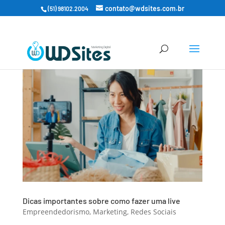
contato@wdsites.com.br
(51) 98102.2004
Dicas importantes sobre como fazer uma live
Empreendedorismo
,
Marketing
,
Redes Sociais