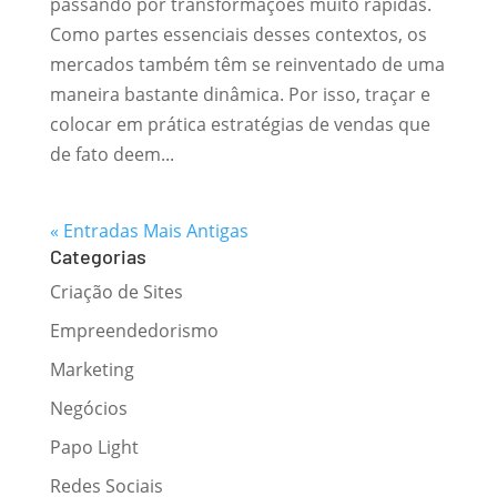
passando por transformações muito rápidas.
Como partes essenciais desses contextos, os
mercados também têm se reinventado de uma
maneira bastante dinâmica. Por isso, traçar e
colocar em prática estratégias de vendas que
de fato deem...
« Entradas Mais Antigas
Categorias
Criação de Sites
Empreendedorismo
Marketing
Negócios
Papo Light
Redes Sociais