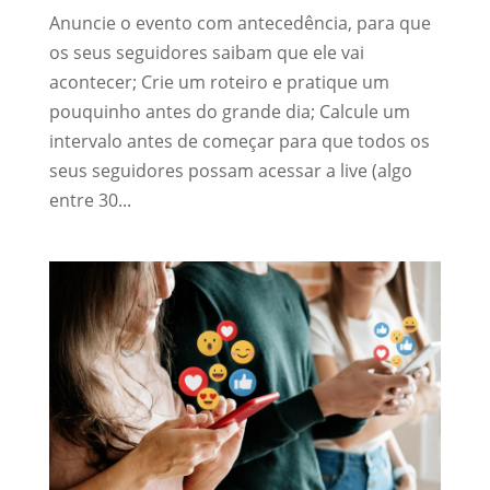
Anuncie o evento com antecedência, para que
os seus seguidores saibam que ele vai
acontecer; Crie um roteiro e pratique um
pouquinho antes do grande dia; Calcule um
intervalo antes de começar para que todos os
seus seguidores possam acessar a live (algo
entre 30...