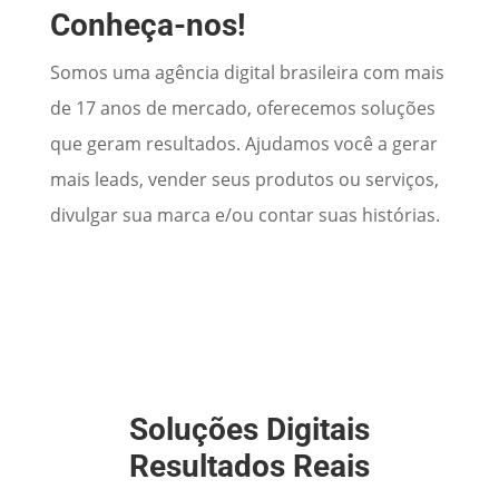
Conheça-nos!
Somos uma agência digital brasileira com mais
de 17 anos de mercado, oferecemos soluções
que geram resultados. Ajudamos você a gerar
mais leads, vender seus produtos ou serviços,
divulgar sua marca e/ou contar suas histórias.
Soluções Digitais
Resultados Reais