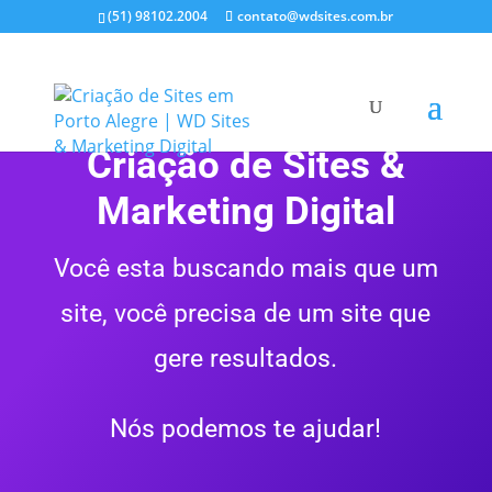
(51) 98102.2004
contato@wdsites.com.br
Criação de Sites &
Marketing Digital
Você esta buscando mais que um
site, você precisa de um site que
gere resultados.
Nós podemos te ajudar!