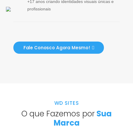
+17 anos criando identidades visuais únicas e
profissionais
Fale Conosco Agora Mesmo!
WD SITES
O que Fazemos por
Sua
Marca