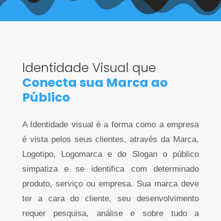
Identidade Visual que
Conecta sua Marca ao
Público
A Identidade visual é a forma como a empresa
é vista pelos seus clientes, através da Marca,
Logotipo, Logomarca e do Slogan o público
simpatiza e se identifica com determinado
produto, serviço ou empresa. Sua marca deve
ter a cara do cliente, seu desenvolvimento
requer pesquisa, análise e sobre tudo a