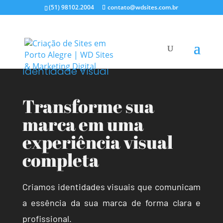
(51) 98102.2004
contato@wdsites.com.br
Identidade Visual
Transforme sua
marca em uma
experiência visual
completa
Criamos identidades visuais que comunicam
a essência da sua marca de forma clara e
profissional.