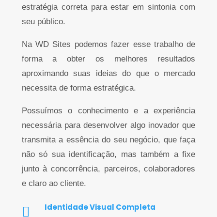
estratégia correta para estar em sintonia com
seu público.
Na WD Sites podemos fazer esse trabalho de
forma a obter os melhores resultados
aproximando suas ideias do que o mercado
necessita de forma estratégica.
Possuímos o conhecimento e a experiência
necessária para desenvolver algo inovador que
transmita a essência do seu negócio, que faça
não só sua identificação, mas também a fixe
junto à concorrência, parceiros, colaboradores
e claro ao cliente.
Identidade Visual Completa
