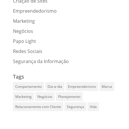
Criação de Sites
Empreendedorismo
Marketing
Negócios
Papo Light
Redes Sociais
Segurança da Informação
Tags
Comportamento
Dia-a-dia
Empreendorismo
Marca
Marketing
Negócios
Planejamento
Relacionamento com Cliente
Segurança
Vida