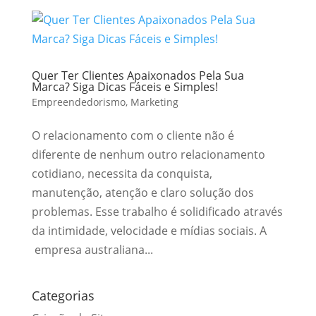
Quer Ter Clientes Apaixonados Pela Sua
Marca? Siga Dicas Fáceis e Simples!
Empreendedorismo
,
Marketing
O relacionamento com o cliente não é
diferente de nenhum outro relacionamento
cotidiano, necessita da conquista,
manutenção, atenção e claro solução dos
problemas. Esse trabalho é solidificado através
da intimidade, velocidade e mídias sociais. A
empresa australiana...
Categorias