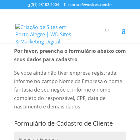
(51) 98102.2004
contato@wdsites.com.br
Dados Para Cadastro
Por favor, preencha o formulário abaixo com
seus dados para cadastro
Se você ainda não tiver empresa registrada,
informe no campo Nome da Empresa o nome
fantasia de seu negócio, informe o nome
completo do responsável, CPF, data de
nascimento e demais dados.
Formulário de Cadastro de Cliente