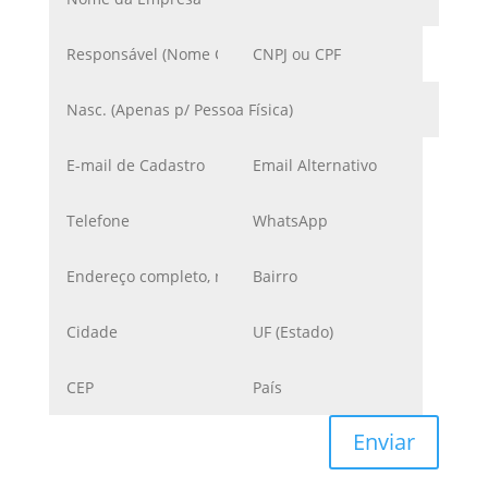
Enviar