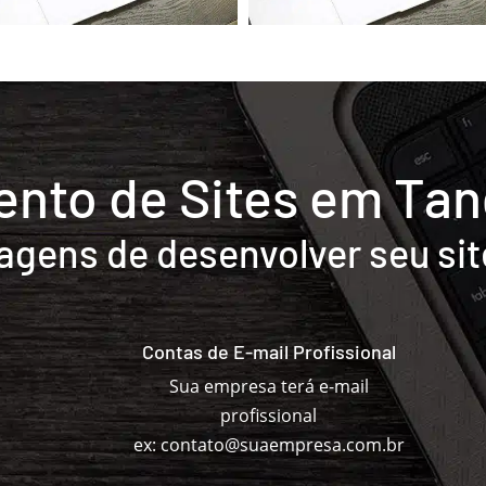
nto de Sites em Tan
agens de desenvolver seu sit
Contas de E-mail Profissional
Sua empresa terá e-mail
profissional
ex: contato@suaempresa.com.br