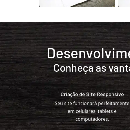
Desenvolvime
Conheça as vant
Criação de Site Responsivo
Seu site funcionará perfeitamente
em celulares, tablets e
computadores.