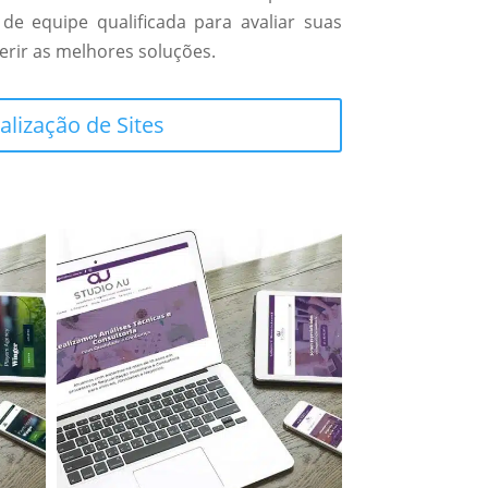
de equipe qualificada para avaliar suas
erir as melhores soluções.
alização de Sites