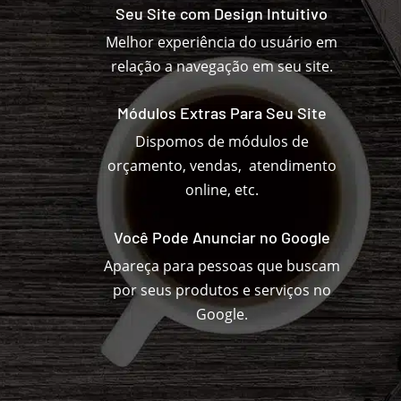
Seu Site com Design Intuitivo
Melhor experiência do usuário em
relação a navegação em seu site.
Módulos Extras Para Seu Site
Dispomos de módulos de
orçamento, vendas, atendimento
online, etc.
Você Pode Anunciar no Google
Apareça para pessoas que buscam
por seus produtos e serviços no
Google.