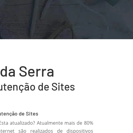
 da Serra
nutenção de Sites
utenção de Sites
 Esta atualizado? Atualmente mais de 80%
ternet são realizados de dispositivos