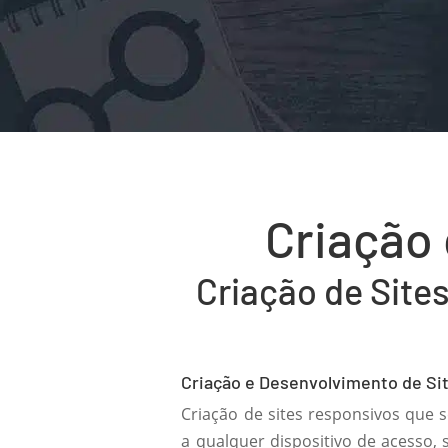
Criação 
Criação de Sites
Criação e Desenvolvimento de Si

Criação de sites responsivos que
a qualquer dispositivo de acesso, s