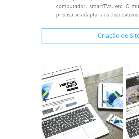
computador, smartTVs, etc. O mu
precisa se adaptar aos dispositivos
Criação de Sit