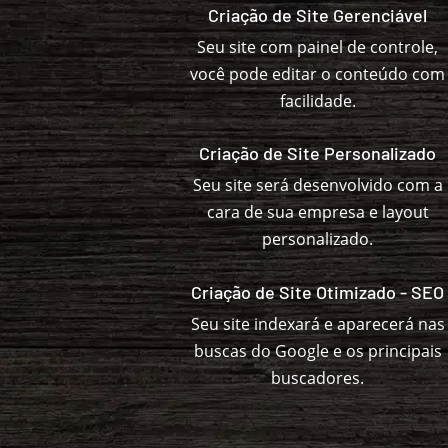
Criação de Site Gerenciável
Seu site com painel de controle,
você pode editar o conteúdo com
facilidade.
Criação de Site Personalizado
Seu site será desenvolvido com a
cara de sua empresa e layout
personalizado.
Criação de Site Otimizado - SEO
Seu site indexará e aparecerá nas
buscas do Google e os principais
buscadores.